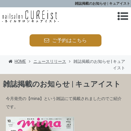
雑誌掲載のお知らせ | キュアイスト
ご予約はこちら
HOME
ニュースリリース
雑誌掲載のお知らせ | キュア
イスト
雑誌掲載のお知らせ | キュアイスト
今月発売の【mina】という雑誌にて掲載されましたのでご紹介
です。