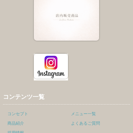
コンテンツ一覧
コンセプト
メニュー一覧
商品紹介
よくあるご質問
採用情報