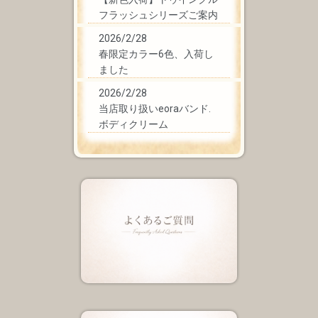
フラッシュシリーズご案内
2026/2/28
春限定カラー6色、入荷し
ました
2026/2/28
当店取り扱いeoraバンド.
ボディクリーム