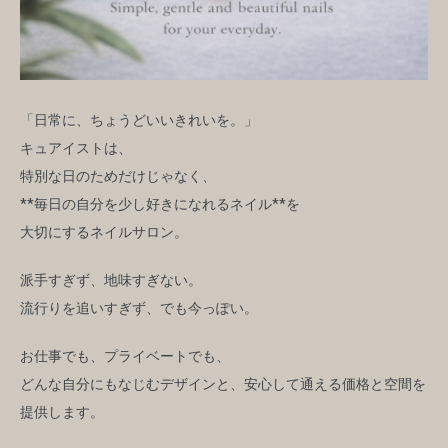
「日常に、ちょうどいいきれいを。」
キュアイストは、
特別な日のためだけじゃなく、
**毎日の自分を少し好きになれるネイル**を
大切にするネイルサロン。
派手すぎず、地味すぎない。
流行りを追いすぎず、でも今っぽい。
お仕事でも、プライベートでも、
どんな自分にもなじむデザインと、安心して通える価格と空間を
提供します。