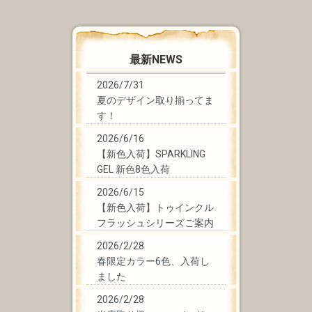
最新NEWS
2026/7/31
夏のデザイン取り揃ってま
す！
2026/6/16
【新色入荷】SPARKLING
GEL 新色8色入荷
2026/6/15
【新色入荷】トゥインクル
フラッシュシリーズご案内
2026/2/28
春限定カラー6色、入荷し
ました
2026/2/28