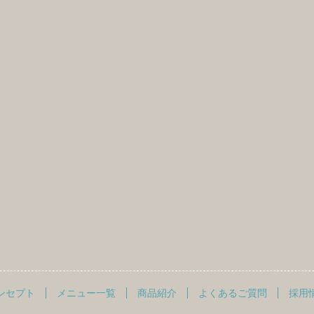
ンセプト
メニュー一覧
商品紹介
よくあるご質問
採用