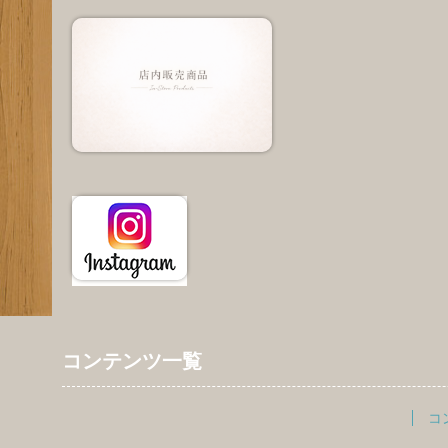
コンテンツ一覧
コ