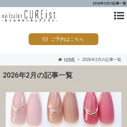
2026年2月の記事一覧
ご予約はこちら
HOME
2026年2月の記事一覧
2026年2月の記事一覧
春限定カラー6色、入荷しました