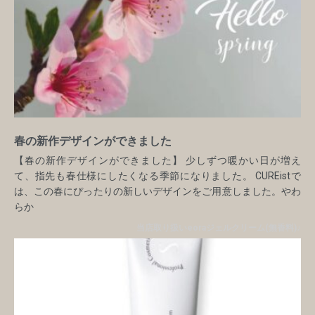
春の新作デザインができました
【春の新作デザインができました】 少しずつ暖かい日が増え
て、指先も春仕様にしたくなる季節になりました。 CUREistで
は、この春にぴったりの新しいデザインをご用意しました。やわ
らか
当店取り扱いeoraジェルクリーム(無香料)♪