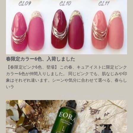
春限定カラー6色、入荷しました
【春限定ピンク6色、登場】 この春、キュアイストに限定ピンク
カラー6色が仲間入りしました。 同じピンクでも、肌なじみや印
象はそれぞれ違います。シーンや気分に合わせて選べる、春らし
いラ
当店取り扱いeoraバンド.ボディクリーム