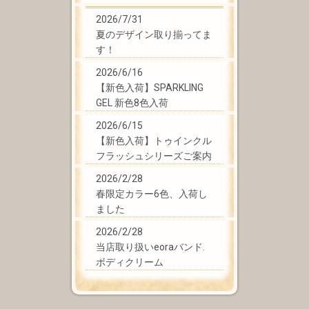
2026/7/31
夏のデザイン取り揃ってま
す！
2026/6/16
【新色入荷】SPARKLING
GEL 新色8色入荷
2026/6/15
【新色入荷】トゥインクル
フラッシュシリーズご案内
2026/2/28
春限定カラー6色、入荷し
ました
2026/2/28
当店取り扱いeoraバンド.
ボディクリーム